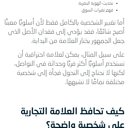
تحديث الهوية البصرية.
فهم تغيرات السوق.
أما تغيير الشخصية بالكامل فقط لأن أسلوبًا معينًا
أصبح شائعًا، فقد يؤدي إلى فقدان الأصل الذي
جعل الجمهور يختار العلامة من البداية.
على سبيل المثال، يمكن لعلامة احترافية أن
تستخدم أسلوبًا أكثر قربًا وحداثة في التواصل،
لكنها لا تحتاج إلى التحول فجأة إلى شخصية
مختلفة تمامًا لا تشبهها.
كيف تحافظ العلامة التجارية
على شخصية واضحة؟