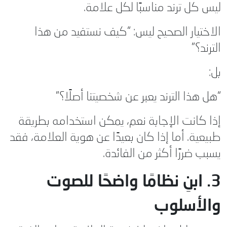
ليس كل ترند مناسبًا لكل علامة.
الاختيار الصحيح ليس: “كيف نستفيد من هذا
الترند؟”
بل:
“هل هذا الترند يعبر عن شخصيتنا أصلًا؟”
إذا كانت الإجابة نعم، يمكن استخدامه بطريقة
طبيعية. أما إذا كان بعيدًا عن هوية العلامة، فقد
يسبب ضررًا أكثر من الفائدة.
3. ابنِ نظامًا واضحًا للصوت
والأسلوب