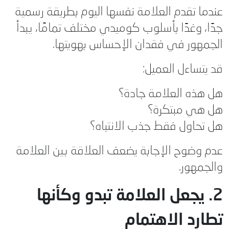
عندما تقدم العلامة نفسها اليوم بطريقة رسمية
جدًا، وغدًا بأسلوب كوميدي مختلف تمامًا، يبدأ
الجمهور في فقدان الإحساس بهويتها.
قد يتساءل العميل:
هل هذه العلامة جادة؟
هل هي مبتكرة؟
هل تحاول فقط جذب الانتباه؟
عدم وضوح الإجابة يضعف العلاقة بين العلامة
والجمهور.
2. يجعل العلامة تبدو وكأنها
تطارد الاهتمام