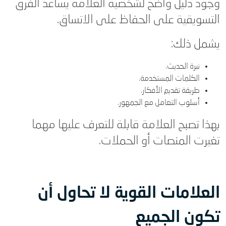
وجود دليل واضح لشخصية العلامة يساعد الفرق
التسويقية على الحفاظ على الاتساق.
يشمل ذلك:
نبرة الحديث.
الكلمات المستخدمة.
طريقة تقديم الأفكار.
أسلوب التعامل مع الجمهور.
بهذا تصبح العلامة قابلة للتعرف عليها مهما
تغيرت المنصات أو الحملات.
العلامات القوية لا تحاول أن
تكون الجميع