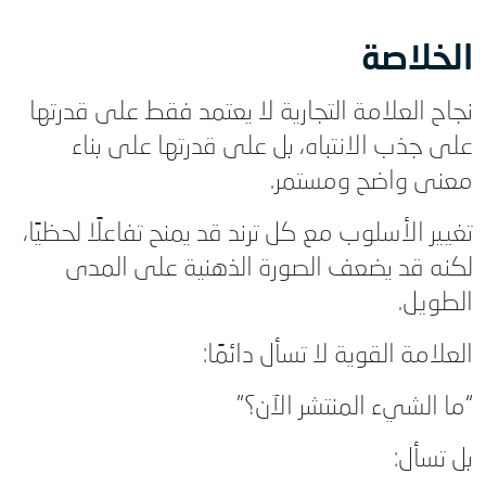
الخلاصة
نجاح العلامة التجارية لا يعتمد فقط على قدرتها
على جذب الانتباه، بل على قدرتها على بناء
معنى واضح ومستمر.
تغيير الأسلوب مع كل ترند قد يمنح تفاعلًا لحظيًا،
لكنه قد يضعف الصورة الذهنية على المدى
الطويل.
العلامة القوية لا تسأل دائمًا:
“ما الشيء المنتشر الآن؟”
بل تسأل: