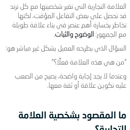
العلامة التجارية التي تغير شخصيتها مع كل ترند
قد تحصل على بعض التفاعل المؤقت، لكنها
تخاطر بخسارة أهم عنصر في بناء علاقة طويلة
مع الجمهور:
الوضوح والثبات
.
السؤال الذي يطرحه العميل بشكل غير مباشر هو:
“من هي هذه العلامة فعلًا؟”
وعندما لا يجد إجابة واضحة، يصبح من الصعب
عليه تكوين علاقة أو ثقة معها.
ما المقصود بشخصية العلامة