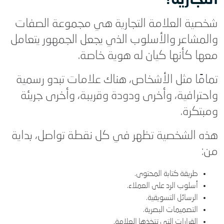
التجارية؟
شخصية العلامة التجارية هي مجموعة الصفات
والمشاعر والأسلوب الذي يجعل الجمهور يتعامل
معها كأنها كيان له هوية خاصة.
تمامًا مثل الأشخاص، هناك علامات تبدو رسمية
واحترافية، وأخرى ودودة وقريبة، وأخرى جريئة
ومبتكرة.
هذه الشخصية تظهر في كل نقطة تواصل، بداية
من:
طريقة كتابة المحتوى.
أسلوب الرد على العملاء.
الرسائل التسويقية.
التصميمات البصرية.
القرارات التي تتخذها العلامة.