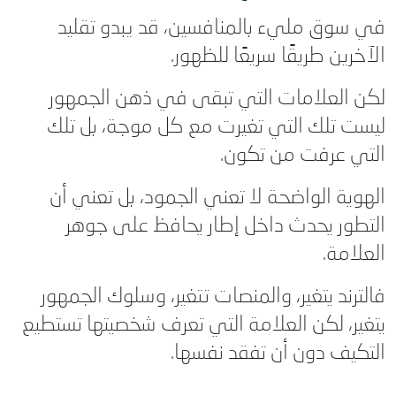
في سوق مليء بالمنافسين، قد يبدو تقليد
الآخرين طريقًا سريعًا للظهور.
لكن العلامات التي تبقى في ذهن الجمهور
ليست تلك التي تغيرت مع كل موجة، بل تلك
التي عرفت من تكون.
الهوية الواضحة لا تعني الجمود، بل تعني أن
التطور يحدث داخل إطار يحافظ على جوهر
العلامة.
فالترند يتغير، والمنصات تتغير، وسلوك الجمهور
يتغير، لكن العلامة التي تعرف شخصيتها تستطيع
التكيف دون أن تفقد نفسها.