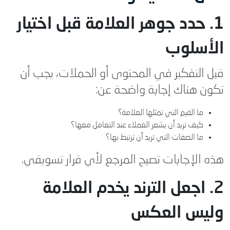
1. حدد جوهر العلامة قبل اختيار
الأسلوب
قبل التفكير في المحتوى أو الحملات، يجب أن
تكون هناك إجابة واضحة عن:
ما القيم التي تمثلها العلامة؟
كيف تريد أن يشعر العملاء عند التعامل معها؟
ما الصفات التي تريد أن ترتبط بها؟
هذه الإجابات تصبح المرجع لأي قرار تسويقي.
2. اجعل الترند يخدم العلامة
وليس العكس