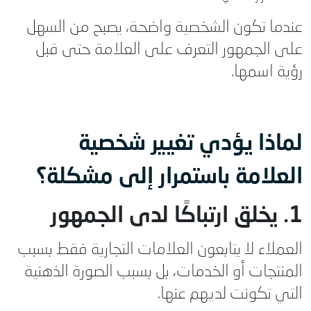
عندما تكون الشخصية واضحة، يصبح من السهل
على الجمهور التعرف على العلامة حتى قبل
رؤية اسمها.
لماذا يؤدي تغيير شخصية
العلامة باستمرار إلى مشكلة؟
1. يخلق ارتباكًا لدى الجمهور
العملاء لا يتابعون العلامات التجارية فقط بسبب
المنتجات أو الخدمات، بل بسبب الصورة الذهنية
التي تكونت لديهم عنها.