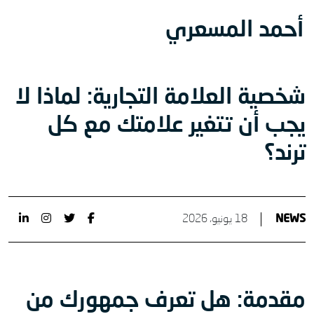
أحمد المسعري
شخصية العلامة التجارية: لماذا لا
يجب أن تتغير علامتك مع كل
ترند؟
NEWS
18 يونيو، 2026
مقدمة: هل تعرف جمهورك من