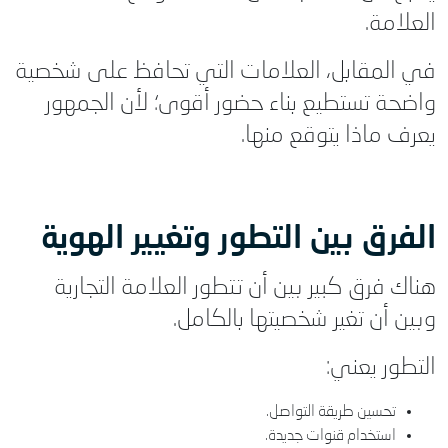
العلامة.
في المقابل، العلامات التي تحافظ على شخصية
واضحة تستطيع بناء حضور أقوى؛ لأن الجمهور
يعرف ماذا يتوقع منها.
الفرق بين التطور وتغيير الهوية
هناك فرق كبير بين أن تتطور العلامة التجارية
وبين أن تغير شخصيتها بالكامل.
التطور يعني:
تحسين طريقة التواصل.
استخدام قنوات جديدة.