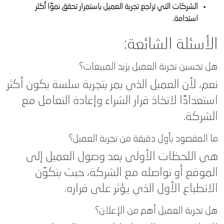
الشركات التي تراجع تجربة العميل باستمرار تحقق نموًا أكثر
استدامة.
الأسئلة الشائعة:
هل تحسين تجربة العميل يزيد المبيعات؟
نعم، لأن العميل الذي يمر بتجربة سلسة يكون أكثر
استعدادًا لاتخاذ قرار الشراء وإعادة التعامل مع
الشركة.
ما المقصود بأول دقيقة من تجربة العميل؟
هي اللحظات الأولى بعد وصول العميل إلى
الموقع أو تواصله مع الشركة، حيث يتكوّن
الانطباع الأول الذي يؤثر على قراره.
هل تجربة العميل أهم من الإعلان؟