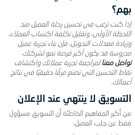
بهم؟
إذا كنت ترغب في تحسين رحلة العميل منذ
اللحظة الأولى، وتقليل تكلفة اكتساب العملاء،
وزيادة معدلات التحويل، فإن بناء تجربة عميل
مدروسة قد يكون أكبر فرصة نمو لشركتك.
تواصل معنا
لمراجعة تجربة عملائك واكتشاف
نقاط التحسين التي تصنع فرقًا حقيقيًا في نتائج
أعمالك.
التسويق لا ينتهي عند الإعلان
من أكبر المفاهيم الخاطئة أن التسويق مسؤول
فقط عن جلب العميل.