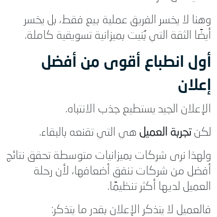
وهنا لا يخسر الفريق عملية بيع فقط، بل يخسر
أيضًا الثقة التي بُنيت بميزانية تسويقية كاملة.
أول انطباع أقوى من أفضل
إعلان
الإعلان الجيد يستطيع جذب الانتباه.
لكن
تجربة العميل
هي التي تقنعه بالبقاء.
ولهذا نرى شركات بميزانيات متوسطة تحقق نتائج
أفضل من شركات تنفق أضعافها، لأن رحلة
العميل لديها أكثر تنظيمًا.
فالعميل لا يتذكر الإعلان بقدر ما يتذكر: