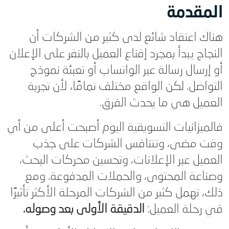
المقدمة
هناك اعتقاد شائع لدى كثير من الشركات أن
النجاح يبدأ بمجرد إقناع العميل بالنقر على الإعلان
أو إرسال رسالة عبر الواتساب أو تعبئة نموذج
التواصل. لكن الواقع مختلف تمامًا، لأن تجربة
العميل هي ما يحدث الفرق.
فالميزانيات التسويقية اليوم أصبحت أعلى من أي
وقت مضى، وتتنافس الشركات على جذب
العميل عبر الإعلانات، وتحسين محركات البحث،
وصناعة المحتوى، والحملات المدفوعة. ومع
ذلك، تهمل كثير من الشركات المرحلة الأكثر تأثيرًا
في رحلة العميل:
الدقيقة الأولى بعد وصوله.