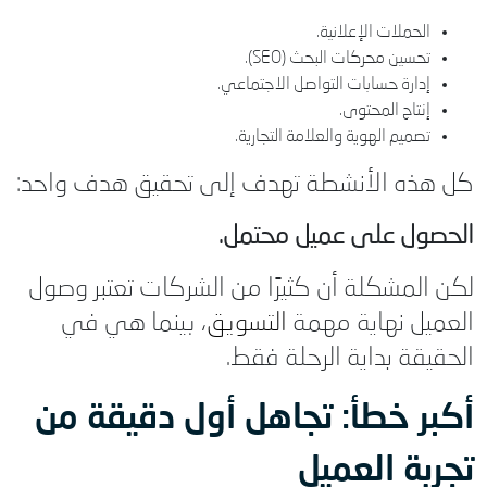
الحملات الإعلانية.
تحسين محركات البحث (SEO).
إدارة حسابات التواصل الاجتماعي.
إنتاج المحتوى.
تصميم الهوية والعلامة التجارية.
كل هذه الأنشطة تهدف إلى تحقيق هدف واحد:
الحصول على عميل محتمل.
لكن المشكلة أن كثيرًا من الشركات تعتبر وصول
العميل نهاية مهمة
التسويق
، بينما هي في
الحقيقة بداية الرحلة فقط.
أكبر خطأ: تجاهل أول دقيقة من
تجربة العميل