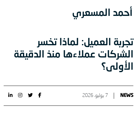
أحمد المسعري
تجربة العميل: لماذا تخسر
الشركات عملاءها منذ الدقيقة
الأولى؟
NEWS
7 يوليو، 2026