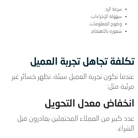
سرعة الرد.
سهولة الإجراءات.
وضوح المعلومات.
شعوره بالاهتمام.
تكلفة تجاهل تجربة العميل
عندما تكون تجربة العميل سيئة، تظهر خسائر غير
مرئية مثل:
انخفاض معدل التحويل
عدد كبير من العملاء المحتملين يغادرون قبل
الشراء.