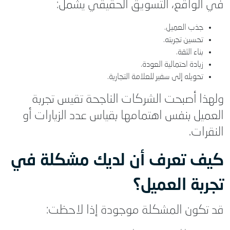
في الواقع، التسويق الحقيقي يشمل:
جذب العميل.
تحسين تجربته.
بناء الثقة.
زيادة احتمالية العودة.
تحويله إلى سفير للعلامة التجارية.
ولهذا أصبحت الشركات الناجحة تقيس تجربة
العميل بنفس اهتمامها بقياس عدد الزيارات أو
النقرات.
كيف تعرف أن لديك مشكلة في
تجربة العميل؟
قد تكون المشكلة موجودة إذا لاحظت: