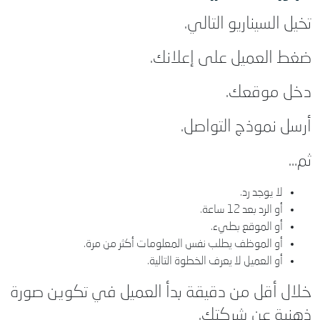
تخيل السيناريو التالي.
ضغط العميل على إعلانك.
دخل موقعك.
أرسل نموذج التواصل.
ثم…
لا يوجد رد.
أو الرد بعد 12 ساعة.
أو الموقع بطيء.
أو الموظف يطلب نفس المعلومات أكثر من مرة.
أو العميل لا يعرف الخطوة التالية.
خلال أقل من دقيقة بدأ العميل في تكوين صورة
ذهنية عن شركتك.