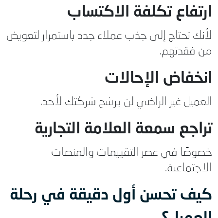
ارتفاع تكلفة الاكتساب
لأنك تحتاج إلى جذب عملاء جدد باستمرار لتعويض
من فقدتهم.
انخفاض الإحالات
العميل غير الراضي لن يرشح شركتك لأحد.
تراجع سمعة العلامة التجارية
خصوصًا في عصر التقييمات والمنصات
الاجتماعية.
كيف تحسن أول دقيقة في رحلة