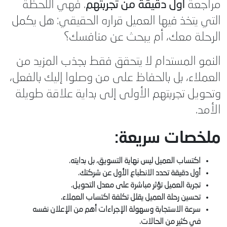
مراجعة
أول دقيقة من تجربتهم
. فهي اللحظة
التي يتخذ فيها العميل قراره الحقيقي: هل يكمل
الرحلة معك، أم يبحث عن منافسك؟
النمو المستدام لا يتحقق فقط بجذب المزيد من
العملاء، بل بالحفاظ على من وصلوا إليك بالفعل،
وتحويل تجربتهم الأولى إلى بداية علاقة طويلة
الأمد.
ملخصات سريعة:
اكتساب العميل ليس نهاية التسويق، بل بدايته.
أول دقيقة تحدد الانطباع الأول عن شركتك.
تجربة العميل تؤثر مباشرة على معدل التحويل.
تحسين رحلة العميل يقلل تكلفة اكتساب العملاء.
سرعة الاستجابة وسهولة الإجراءات أهم من الإعلان نفسه
في كثير من الحالات.