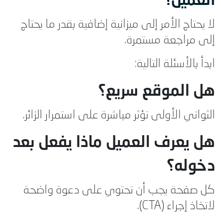
العميل؟
لا يحتاج الأمر إلى ميزانية إضافية بقدر ما يحتاج
إلى مراجعة مستمرة.
ابدأ بالأسئلة التالية:
هل الموقع سريع؟
الثواني الأولى تؤثر مباشرة على استمرار الزائر.
هل يعرف العميل ماذا يفعل بعد
دخوله؟
كل صفحة يجب أن تحتوي على دعوة واضحة
لاتخاذ إجراء (CTA).