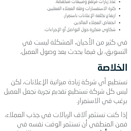
عدد زيارات مرتفع ومبيعات منخفضة.
كثرة الاستفسارات وقلة العملاء الفعليين.
ارتفاع تكلفة الإعلانات باستمرار.
انخفاض العملاء العائدين.
شكاوى متكررة حول التواصل أو الإجراءات.
في كثير من الأحيان، المشكلة ليست في
التسويق، بل فيما يحدث بعد وصول العميل.
الخلاصة
تستطيع أي شركة زيادة ميزانية الإعلانات، لكن
ليس كل شركة تستطيع تقديم تجربة تجعل العميل
يرغب في الاستمرار.
إذا كنت تستثمر آلاف الريالات في جذب العملاء،
فمن المنطقي أن تستثمر الوقت نفسه في