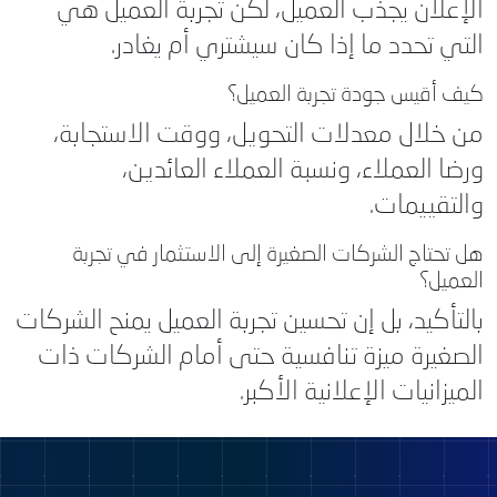
الإعلان يجذب العميل، لكن تجربة العميل هي
التي تحدد ما إذا كان سيشتري أم يغادر.
كيف أقيس جودة تجربة العميل؟
من خلال معدلات التحويل، ووقت الاستجابة،
ورضا العملاء، ونسبة العملاء العائدين،
والتقييمات.
هل تحتاج الشركات الصغيرة إلى الاستثمار في تجربة
العميل؟
بالتأكيد، بل إن تحسين تجربة العميل يمنح الشركات
الصغيرة ميزة تنافسية حتى أمام الشركات ذات
الميزانيات الإعلانية الأكبر.