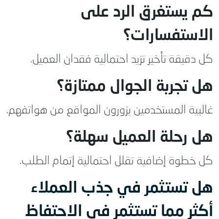
كم يستغرق الرد على
الاستفسارات؟
كل دقيقة تأخير تزيد احتمالية فقدان العميل.
هل تجربة الجوال ممتازة؟
غالبية المستخدمين يزورون المواقع من هواتفهم.
هل رحلة العميل سهلة؟
كل خطوة إضافية تقلل احتمالية إتمام الطلب.
هل تستثمر في جذب العملاء
أكثر مما تستثمر في الاحتفاظ