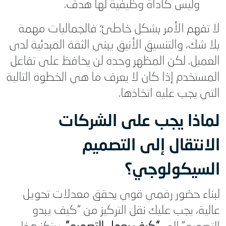
وليس كأداة وظيفية لها هدف.
لا تفهم الأمر بشكل خاطئ؛ فالجماليات مهمة
بلا شك، والتنسيق الأنيق يبني الثقة المبدئية لدى
العميل. لكن المظهر وحده لن يحافظ على تفاعل
المستخدم إذا كان لا يعرف ما هي الخطوة التالية
التي يجب عليه اتخاذها.
لماذا يجب على الشركات
الانتقال إلى التصميم
السيكولوجي؟
لبناء حضور رقمي قوي يحقق معدلات تحويل
عالية، يجب عليك نقل التركيز من “كيف يبدو