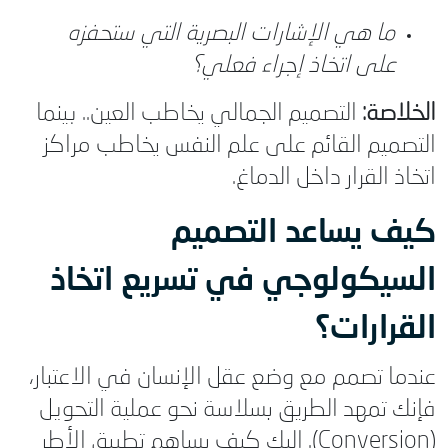
ما هي الإشارات البصرية التي ستحفزه
على اتخاذ إجراء فعلي؟
الخلاصة:
التصميم الجمالي يخاطب العين.. بينما
التصميم القائم على علم النفس يخاطب مراكز
اتخاذ القرار داخل الدماغ.
كيف يساعد التصميم
السيكولوجي في تسريع اتخاذ
القرارات؟
عندما تصمم مع وضع عقل الإنسان في الاعتبار،
فإنك تمهد الطريق بسلاسة نحو عملية التحويل
(Conversion). إليك كيف يساهم تطبيق الأطر