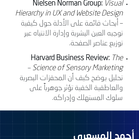
Nielsen Norman Group:
Visual
Hierarchy in UX and Website Design
– أبحاث قائمة على الأدلة حول كيفية
توجيه العين البشرية وإدارة الانتباه عبر
توزيع عناصر الصفحة.
Harvard Business Review:
The
–
Science of Sensory Marketing
تحليل يوضح كيف أن المحفزات البصرية
والعاطفية الخفية تؤثر جوهرياً على
سلوك المستهلك وإدراكه.
أحمد المسعري