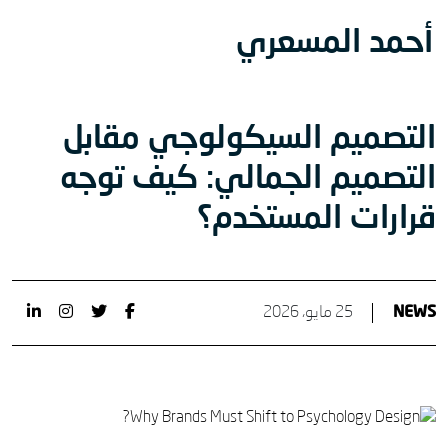
أحمد المسعري
التصميم السيكولوجي مقابل
التصميم الجمالي: كيف توجه
قرارات المستخدم؟
NEWS
25 مايو، 2026